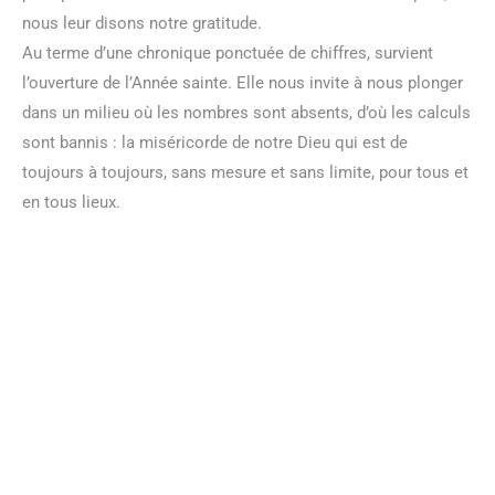
nous leur disons notre gratitude.
Au terme d’une chronique ponctuée de chiffres, survient
l’ouverture de l’Année sainte. Elle nous invite à nous plonger
dans un milieu où les nombres sont absents, d’où les calculs
sont bannis : la miséricorde de notre Dieu qui est de
toujours à toujours, sans mesure et sans limite, pour tous et
en tous lieux.