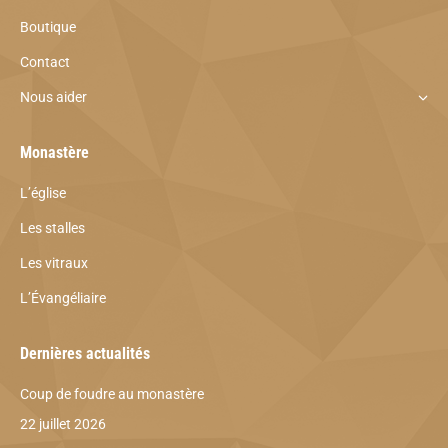
Boutique
Contact
Nous aider
Monastère
L’église
Les stalles
Les vitraux
L’Évangéliaire
Dernières actualités
Coup de foudre au monastère
22 juillet 2026