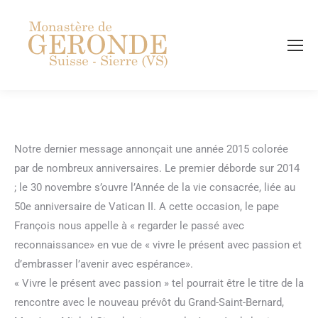
Recherch
Notre dernier message annonçait une année 2015 colorée
par de nombreux anniversaires. Le premier déborde sur 2014
; le 30 novembre s’ouvre l’Année de la vie consacrée, liée au
50e anniversaire de Vatican II. A cette occasion, le pape
François nous appelle à « regarder le passé avec
reconnaissance» en vue de « vivre le présent avec passion et
d’embrasser l’avenir avec espérance».
« Vivre le présent avec passion » tel pourrait être le titre de la
rencontre avec le nouveau prévôt du Grand-Saint-Bernard,