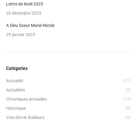
Lettre de Noël 2025
20 décembre 2025
A Dieu Soeur Marie-Nicole
29 janvier 2025
Catégories
Actualité
(11)
Actualités
(2)
Chroniques annuelles
(13)
Historique
(8)
Voix d'ici et d'ailleurs
(5)