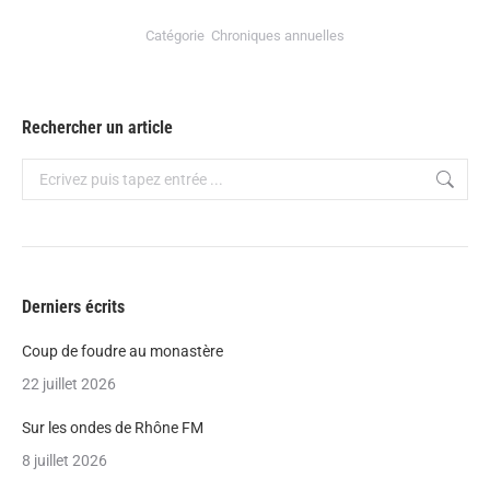
Catégorie
Chroniques annuelles
Rechercher un article
Recherche
Derniers écrits
Coup de foudre au monastère
22 juillet 2026
Sur les ondes de Rhône FM
8 juillet 2026