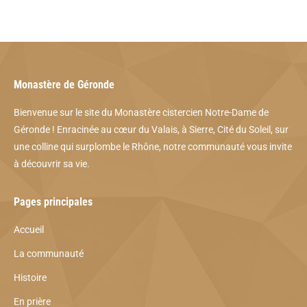
Monastère de Géronde
Bienvenue sur le site du Monastère cistercien Notre-Dame de
Géronde ! Enracinée au cœur du Valais, à Sierre, Cité du Soleil, sur
une colline qui surplombe le Rhône, notre communauté vous invite
à découvrir sa vie.
Pages principales
Accueil
La communauté
Histoire
En prière