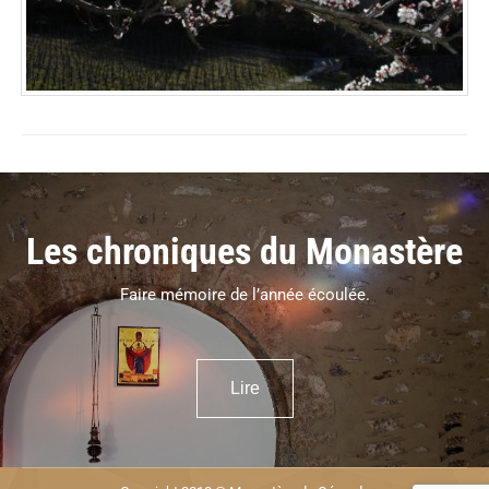
Les chroniques du Monastère
Faire mémoire de l’année écoulée.
Lire