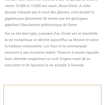
centre 10.000 et 15,000 ans avant Jésus-Christ. A cette
époque marquée par le recul des glaciers, s’est produit le
gigantesque glissement de terrain que les géologues
appellent l’éboulement préhistorique de Sierre.
Sur ce site bien typé, jouissant d’un climat sec et ensoleillé,
la vie monastique se décline aujourd’hui au féminin et selon
la tradition cistercienne. Les lieux et la communauté
renvoient à une troisième réalité: l’histoire à travers laquelle
leurs identités respectives se sont forgées avant de se
rencontrer et de façonner la vie actuelle à Géronde.