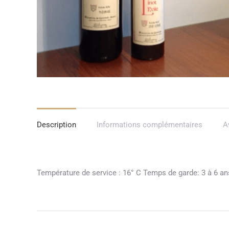
Description
Informations complémentaires
A
Température de service : 16° C Temps de garde: 3 à 6 an