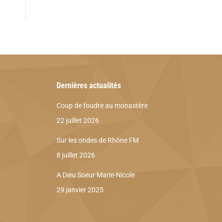
Dernières actualités
Coup de foudre au monastère
22 juillet 2026
Sur les ondes de Rhône FM
8 juillet 2026
A Dieu Soeur Marie-Nicole
29 janvier 2025