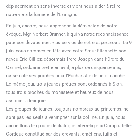
déplacement en sens inverse et vient nous aider à relire
notre vie à la lumière de l’Evangile.
En juin, encore, nous apprenons la démission de notre
évêque, Mgr Norbert Brunner, à qui va notre reconnaissance
pour son dévouement « au service de notre espérance ». Le 9
juin, nous sommes en fête avec notre Sœur Elisabeth: son
neveu Eric Gillioz, désormais frère Joseph dans l’Ordre du
Carmel, ordonné prêtre en avril, à plus de cinquante ans,
rassemble ses proches pour l’Eucharistie de ce dimanche.
Le même jour, trois jeunes prêtres sont ordonnés à Sion,
tous trois proches du monastère et heureux de nous
associer à leur joie.
Les groupes de jeunes, toujours nombreux au printemps, ne
sont pas les seuls à venir prier sur la colline. En juin, nous
accueillons le groupe de dialogue interreligieux Compostelle-
Cordoue constitué par des croyants, chrétiens, juifs et