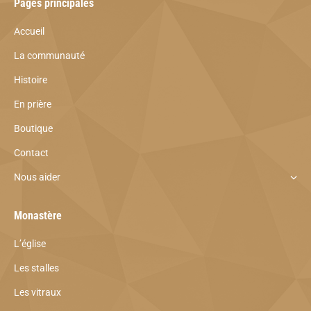
Pages principales
Accueil
La communauté
Histoire
En prière
Boutique
Contact
Nous aider
Monastère
L’église
Les stalles
Les vitraux