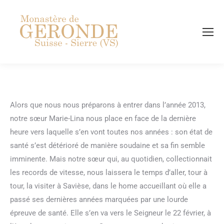
Recherch
Alors que nous nous préparons à entrer dans l’année 2013,
notre sœur Marie-Lina nous place en face de la dernière
heure vers laquelle s’en vont toutes nos années : son état de
santé s’est détérioré de manière soudaine et sa fin semble
imminente. Mais notre sœur qui, au quotidien, collectionnait
les records de vitesse, nous laissera le temps d’aller, tour à
tour, la visiter à Savièse, dans le home accueillant où elle a
passé ses dernières années marquées par une lourde
épreuve de santé. Elle s’en va vers le Seigneur le 22 février, à