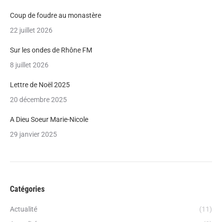
Coup de foudre au monastère
22 juillet 2026
Sur les ondes de Rhône FM
8 juillet 2026
Lettre de Noël 2025
20 décembre 2025
A Dieu Soeur Marie-Nicole
29 janvier 2025
Catégories
Actualité
(11)