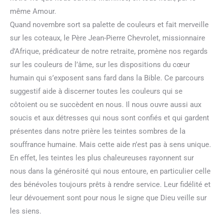
même Amour.
Quand novembre sort sa palette de couleurs et fait merveille
sur les coteaux, le Père Jean-Pierre Chevrolet, missionnaire
d’Afrique, prédicateur de notre retraite, promène nos regards
sur les couleurs de l’âme, sur les dispositions du cœur
humain qui s’exposent sans fard dans la Bible. Ce parcours
suggestif aide à discerner toutes les couleurs qui se
côtoient ou se succèdent en nous. Il nous ouvre aussi aux
soucis et aux détresses qui nous sont confiés et qui gardent
présentes dans notre prière les teintes sombres de la
souffrance humaine. Mais cette aide n’est pas à sens unique.
En effet, les teintes les plus chaleureuses rayonnent sur
nous dans la générosité qui nous entoure, en particulier celle
des bénévoles toujours prêts à rendre service. Leur fidélité et
leur dévouement sont pour nous le signe que Dieu veille sur
les siens.