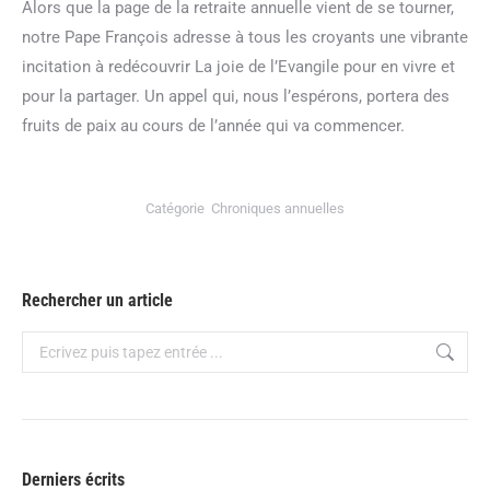
Alors que la page de la retraite annuelle vient de se tourner,
notre Pape François adresse à tous les croyants une vibrante
incitation à redécouvrir La joie de l’Evangile pour en vivre et
pour la partager. Un appel qui, nous l’espérons, portera des
fruits de paix au cours de l’année qui va commencer.
Catégorie
Chroniques annuelles
Rechercher un article
Recherche
Derniers écrits