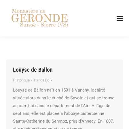
Recherch
Louyse de Ballon
Historique
Par
dasjo
Louyse de Ballon naît en 1591 à Vanchy, localité
située alors dans le duché de Savoie et qui se trouve
aujourd’hui dans le département de l’Ain. A l’âge de
sept ans, elle est placée à l’abbaye cistercienne
Sainte-Catherine du Semnoz, près d’Annecy. En 1607,